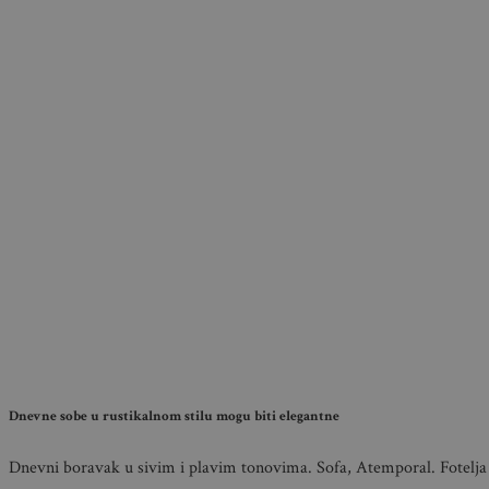
Dnevne sobe u rustikalnom stilu mogu biti elegantne
Dnevni boravak u sivim i plavim tonovima. Sofa, Atemporal. Fotelja 