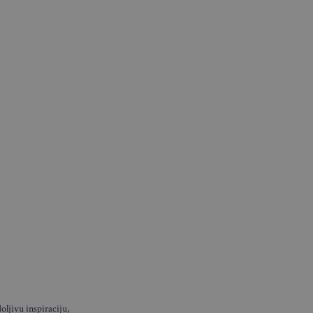
ljivu inspiraciju,