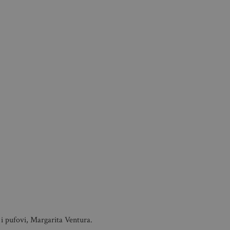
i pufovi, Margarita Ventura.