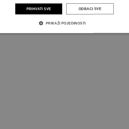
PRIHVATI SVE
ODBACI SVE
PRIKAŽI POJEDINOSTI