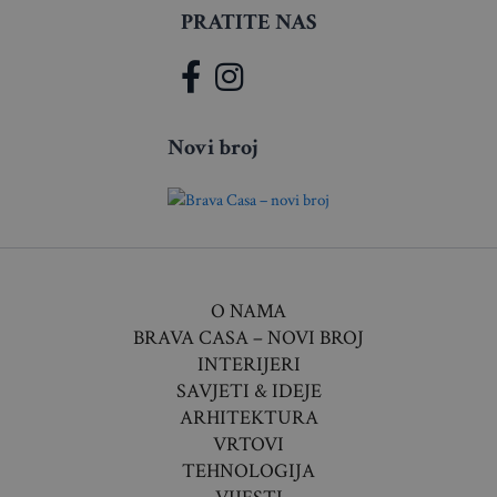
PRATITE NAS
Novi broj
O NAMA
BRAVA CASA – NOVI BROJ
INTERIJERI
SAVJETI & IDEJE
ARHITEKTURA
VRTOVI
TEHNOLOGIJA