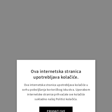
Ova internetska stranica
upotrebljava kolačiće.
Ova internetska stranica upotrebljava kolačiće u
svrhu poboljšanja korisničkog iskustva. Uporabom
internetske stranice prihvaćate sve kolačiće
sukladno našoj Politici kolačića.
PRIHVATI SVE