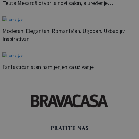
Teuta Mesaroš otvorila novi salon, a uređenje…
Moderan. Elegantan. Romantičan. Ugodan. Uzbudljiv.
Inspirativan.
Fantastičan stan namijenjen za uživanje
PRATITE NAS