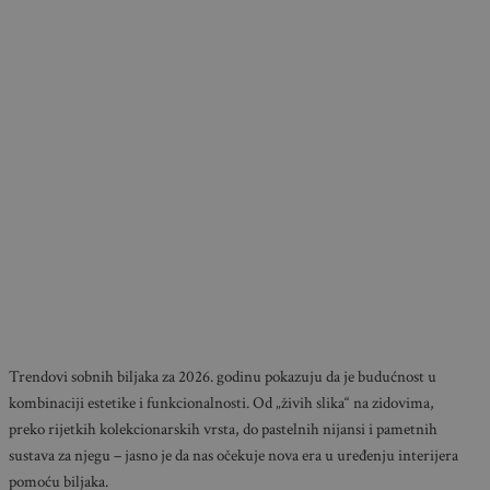
Trendovi sobnih biljaka za 2026. godinu pokazuju da je budućnost u
kombinaciji estetike i funkcionalnosti. Od „živih slika“ na zidovima,
preko rijetkih kolekcionarskih vrsta, do pastelnih nijansi i pametnih
sustava za njegu – jasno je da nas očekuje nova era u uređenju interijera
pomoću biljaka.