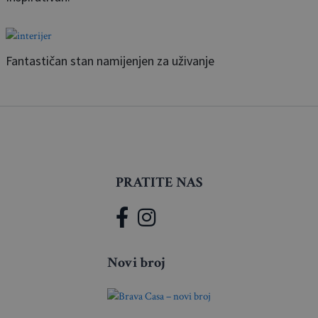
Fantastičan stan namijenjen za uživanje
PRATITE NAS
Novi broj