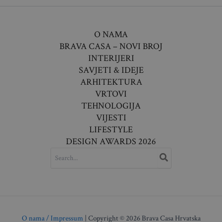
O NAMA
BRAVA CASA – NOVI BROJ
INTERIJERI
SAVJETI & IDEJE
ARHITEKTURA
VRTOVI
TEHNOLOGIJA
VIJESTI
LIFESTYLE
DESIGN AWARDS 2026
SEARCH
FOR:
O nama / Impressum
| Copyright © 2026 Brava Casa Hrvatska