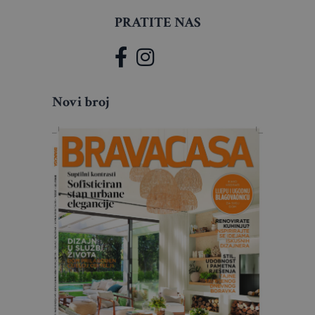
PRATITE NAS
Novi broj