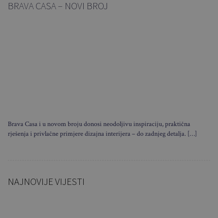
BRAVA CASA – NOVI BROJ
Brava Casa i u novom broju donosi neodoljivu inspiraciju, praktična
rješenja i privlačne primjere dizajna interijera – do zadnjeg detalja. […]
NAJNOVIJE VIJESTI