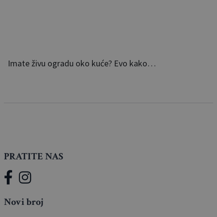
Imate živu ogradu oko kuće? Evo kako…
PRATITE NAS
Novi broj