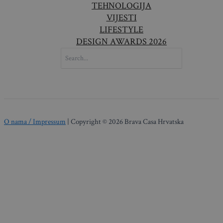
TEHNOLOGIJA
VIJESTI
LIFESTYLE
DESIGN AWARDS 2026
SEARCH
FOR:
O nama / Impressum
| Copyright © 2026 Brava Casa Hrvatska