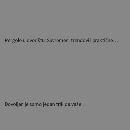
Pergole u dvorištu: Suvremeni trendovi i praktične…
Dovoljan je samo jedan trik da vaše…