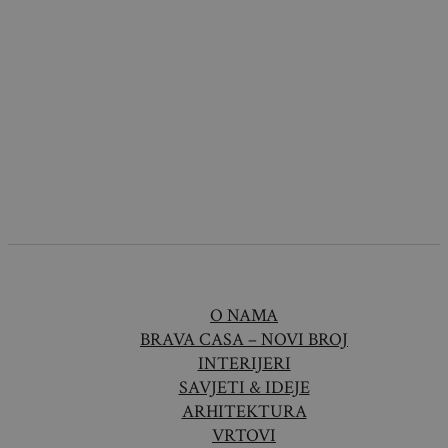
O NAMA
BRAVA CASA – NOVI BROJ
INTERIJERI
SAVJETI & IDEJE
ARHITEKTURA
VRTOVI