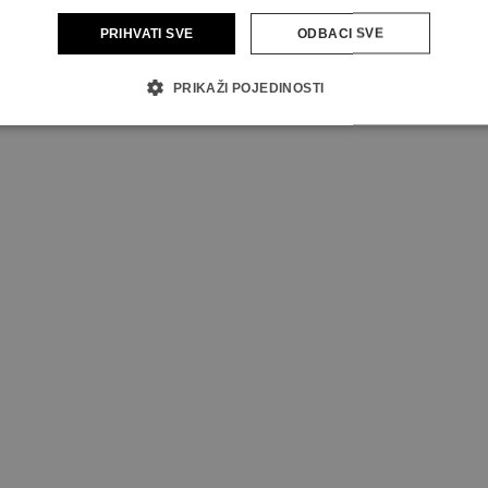
PRIHVATI SVE
ODBACI SVE
PRIKAŽI POJEDINOSTI