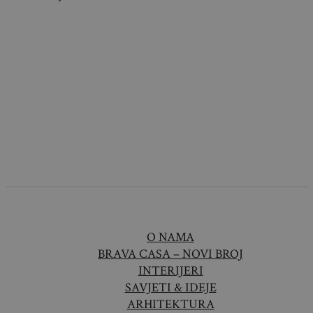
O NAMA
BRAVA CASA – NOVI BROJ
INTERIJERI
SAVJETI & IDEJE
ARHITEKTURA