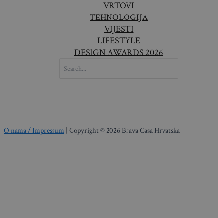
VRTOVI
TEHNOLOGIJA
VIJESTI
LIFESTYLE
DESIGN AWARDS 2026
SEARCH
FOR:
O nama / Impressum
| Copyright © 2026 Brava Casa Hrvatska