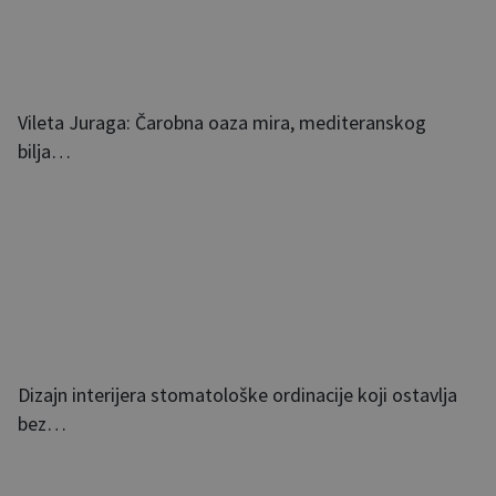
Vileta Juraga: Čarobna oaza mira, mediteranskog
bilja…
Dizajn interijera stomatološke ordinacije koji ostavlja
bez…