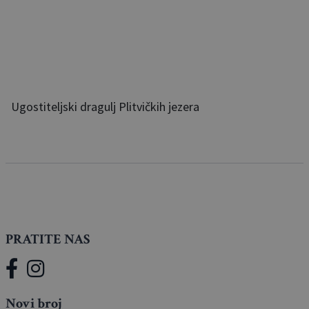
Ugostiteljski dragulj Plitvičkih jezera
PRATITE NAS
Novi broj