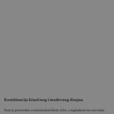
Kombinacija klasičnog i modernog dizajna
Stan je preuređen u minimalističkom stilu, s naglaskom na očuvanje