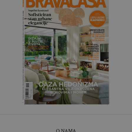
O NAMA