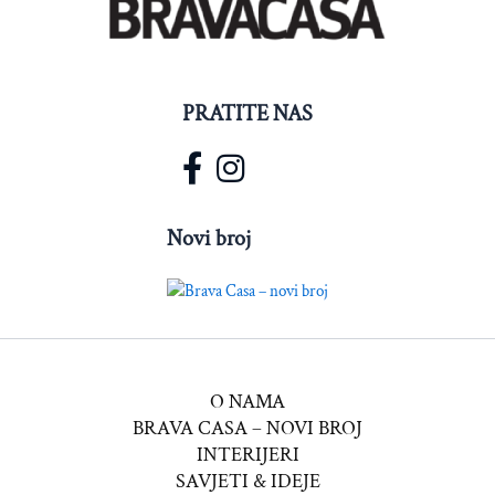
PRATITE NAS
Novi broj
O NAMA
BRAVA CASA – NOVI BROJ
INTERIJERI
SAVJETI & IDEJE