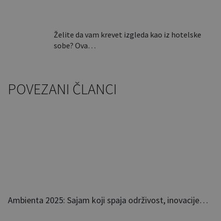
Želite da vam krevet izgleda kao iz hotelske
sobe? Ova…
POVEZANI ČLANCI
Ambienta 2025: Sajam koji spaja održivost, inovacije…