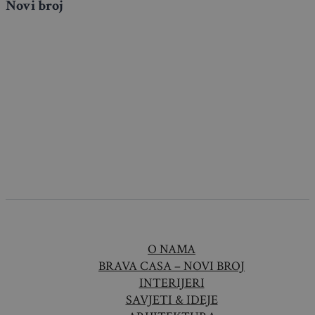
Novi broj
O NAMA
BRAVA CASA – NOVI BROJ
INTERIJERI
SAVJETI & IDEJE