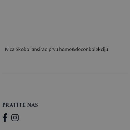
Ivica Skoko lansirao prvu home&decor kolekciju
PRATITE NAS