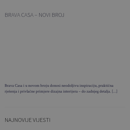
BRAVA CASA – NOVI BROJ
Brava Casa i u novom broju donosi neodoljivu inspiraciju, praktična
rješenja i privlačne primjere dizajna interijera – do zadnjeg detalja. […]
NAJNOVIJE VIJESTI