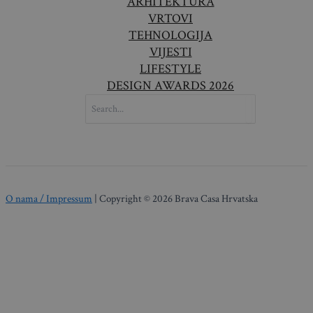
ARHITEKTURA
VRTOVI
TEHNOLOGIJA
VIJESTI
LIFESTYLE
DESIGN AWARDS 2026
SEARCH
FOR:
O nama / Impressum
| Copyright © 2026 Brava Casa Hrvatska