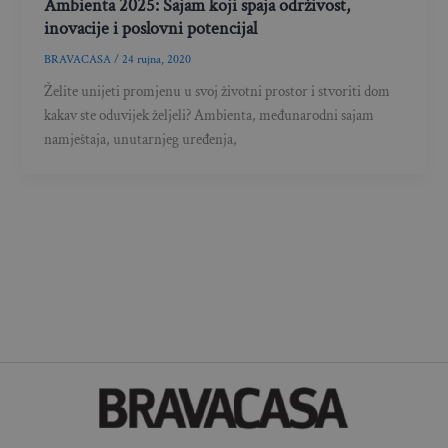
Ambienta 2025: Sajam koji spaja održivost,
inovacije i poslovni potencijal
BRAVACASA
/
24 rujna, 2020
Želite unijeti promjenu u svoj životni prostor i stvoriti dom
kakav ste oduvijek željeli? Ambienta, međunarodni sajam
namještaja, unutarnjeg uređenja,