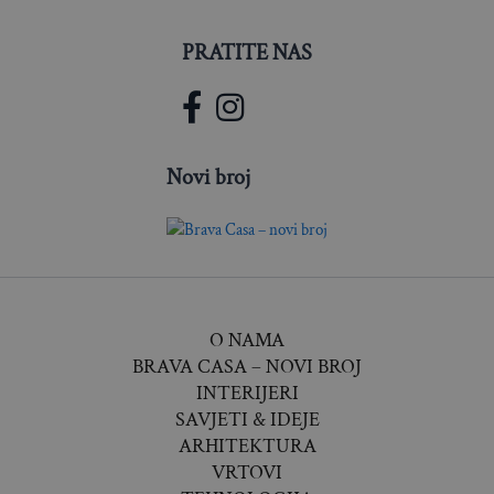
PRATITE NAS
Novi broj
O NAMA
BRAVA CASA – NOVI BROJ
INTERIJERI
SAVJETI & IDEJE
ARHITEKTURA
VRTOVI