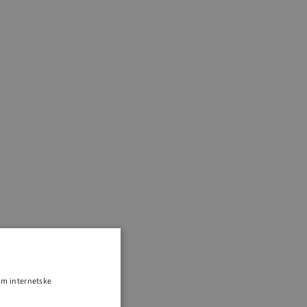
om internetske