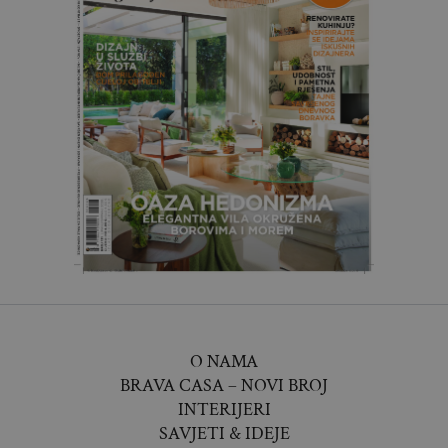
O NAMA
BRAVA CASA – NOVI BROJ
INTERIJERI
SAVJETI & IDEJE