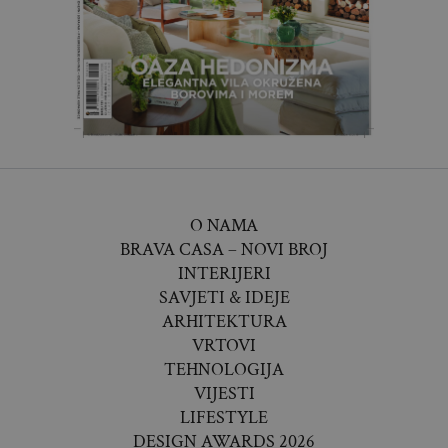
O NAMA
BRAVA CASA – NOVI BROJ
INTERIJERI
SAVJETI & IDEJE
ARHITEKTURA
VRTOVI
TEHNOLOGIJA
VIJESTI
LIFESTYLE
DESIGN AWARDS 2026