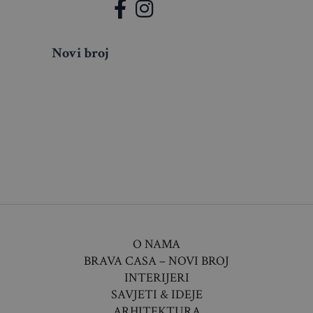
Novi broj
O NAMA
BRAVA CASA – NOVI BROJ
INTERIJERI
SAVJETI & IDEJE
ARHITEKTURA