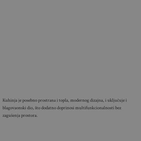
Kuhinja je posebno prostrana i topla, modernog dizajna, i uključuje i
blagovaonski dio, što dodatno doprinosi multifunkcionalnosti bez
zagušenja prostora.