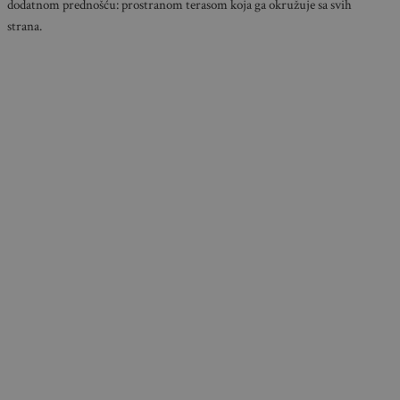
dodatnom prednošću: prostranom terasom koja ga okružuje sa svih
strana.