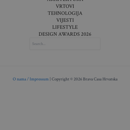
VRTOVI
TEHNOLOGIJA
VIJESTI
LIFESTYLE
DESIGN AWARDS 2026
SEARCH
FOR:
O nama / Impressum
| Copyright © 2026 Brava Casa Hrvatska