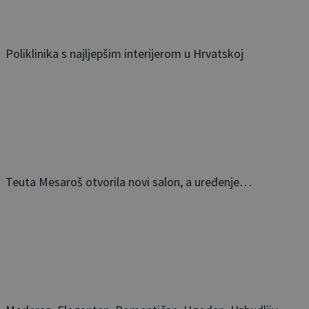
Poliklinika s najljepšim interijerom u Hrvatskoj
Teuta Mesaroš otvorila novi salon, a uređenje…