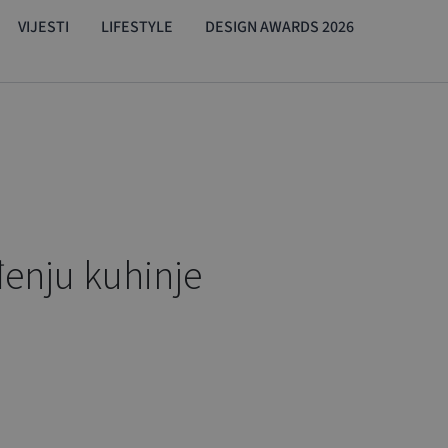
VIJESTI
LIFESTYLE
DESIGN AWARDS 2026
đenju kuhinje