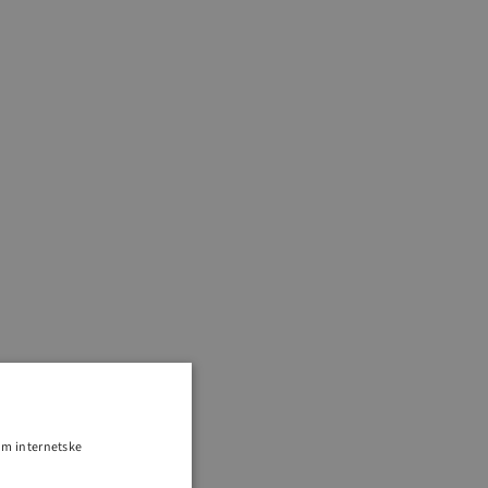
om internetske