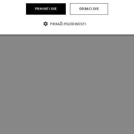
PRIHVATI SVE
ODBACI SVE
PRIKAŽI POJEDINOSTI