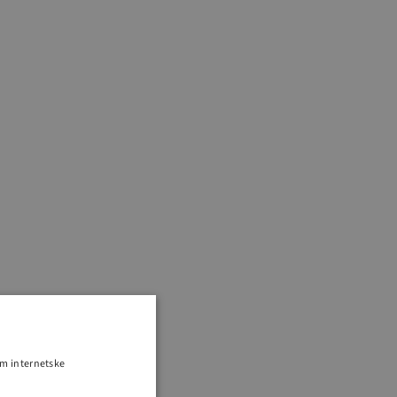
om internetske