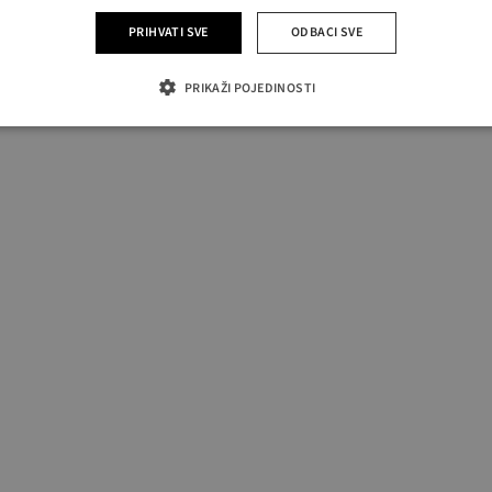
PRIHVATI SVE
ODBACI SVE
PRIKAŽI POJEDINOSTI