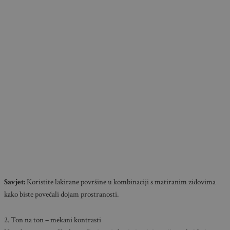
Savjet:
Koristite lakirane površine u kombinaciji s matiranim zidovima
kako biste povećali dojam prostranosti.
2. Ton na ton – mekani kontrasti