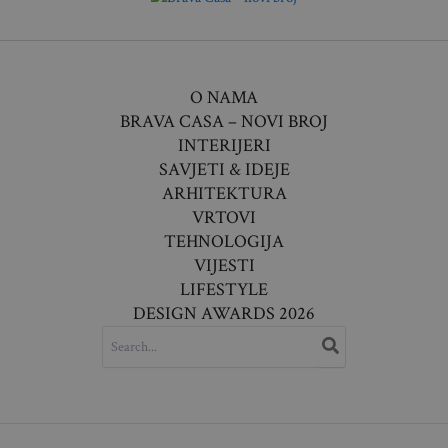
O NAMA
BRAVA CASA – NOVI BROJ
INTERIJERI
SAVJETI & IDEJE
ARHITEKTURA
VRTOVI
TEHNOLOGIJA
VIJESTI
LIFESTYLE
DESIGN AWARDS 2026
SEARCH
FOR: