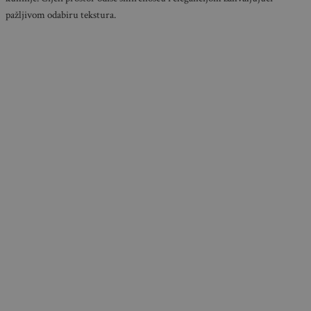
pažljivom odabiru tekstura.