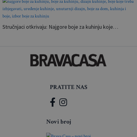
Stručnjaci otkrivaju: Najgore boje za kuhinju koje…
PRATITE NAS
Novi broj