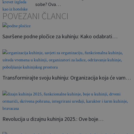
sobe? Ova…
POVEZANI ČLANCI
Savršene podne pločice za kuhinju: Kako odabrati…
Transformirajte svoju kuhinju: Organizacija koja će vam…
Revolucija u dizajnu kuhinja 2025.: Ove boje…