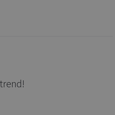
trend!