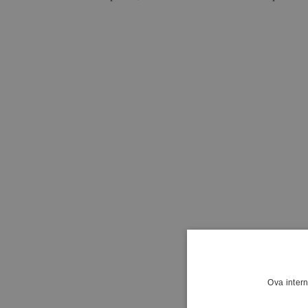
Ova intern