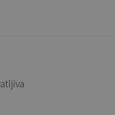
atljiva