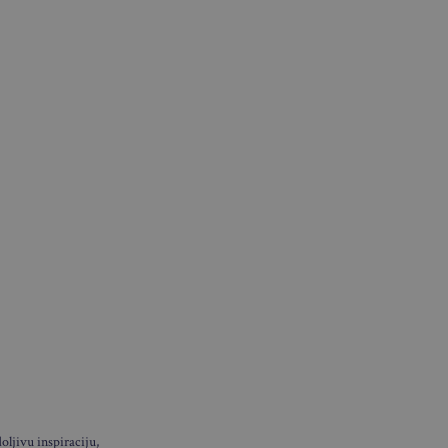
ljivu inspiraciju,