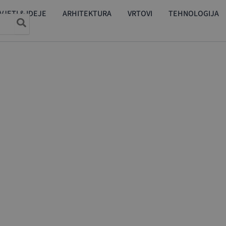
VJETI & IDEJE
ARHITEKTURA
VRTOVI
TEHNOLOGIJA