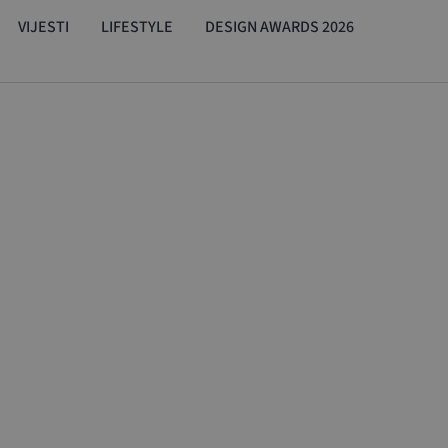
VIJESTI
LIFESTYLE
DESIGN AWARDS 2026