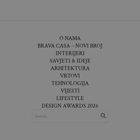
O NAMA
BRAVA CASA – NOVI BROJ
INTERIJERI
SAVJETI & IDEJE
ARHITEKTURA
VRTOVI
TEHNOLOGIJA
VIJESTI
LIFESTYLE
DESIGN AWARDS 2026
SEARCH
FOR: