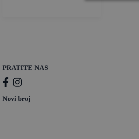
PRATITE NAS
Novi broj