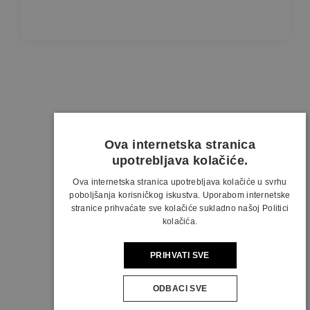
Ova internetska stranica
upotrebljava kolačiće.
Ova internetska stranica upotrebljava kolačiće u svrhu
poboljšanja korisničkog iskustva. Uporabom internetske
stranice prihvaćate sve kolačiće sukladno našoj Politici
kolačića.
PRIHVATI SVE
ODBACI SVE