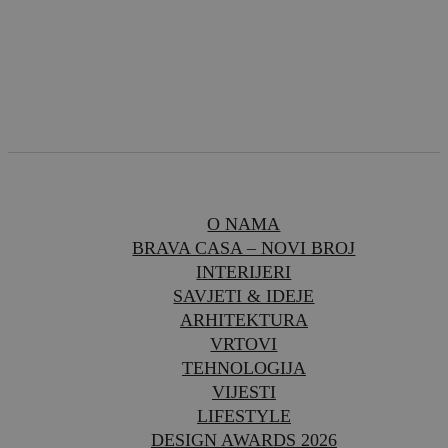
O NAMA
BRAVA CASA – NOVI BROJ
INTERIJERI
SAVJETI & IDEJE
ARHITEKTURA
VRTOVI
TEHNOLOGIJA
VIJESTI
LIFESTYLE
DESIGN AWARDS 2026