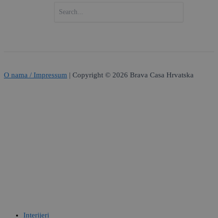
SEARCH
FOR:
O nama / Impressum
| Copyright © 2026 Brava Casa Hrvatska
Interijeri