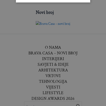
Novi broj
O NAMA
BRAVA CASA – NOVI BROJ
INTERIJERI
SAVJETI & IDEJE
ARHITEKTURA
VRTOVI
TEHNOLOGIJA
VIJESTI
LIFESTYLE
DESIGN AWARDS 2026
SEARCH