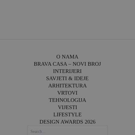
O NAMA
BRAVA CASA – NOVI BROJ
INTERIJERI
SAVJETI & IDEJE
ARHITEKTURA
VRTOVI
TEHNOLOGIJA
VIJESTI
LIFESTYLE
DESIGN AWARDS 2026
SEARCH
FOR: