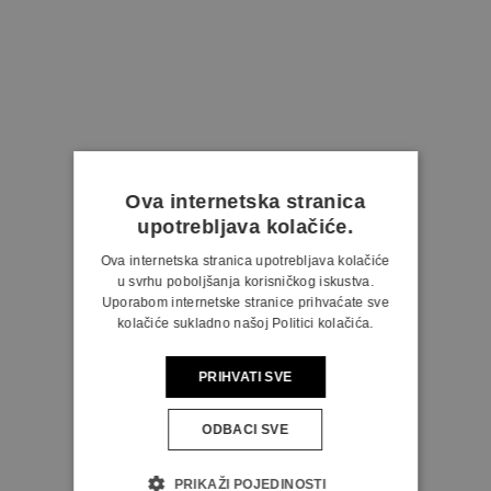
Ova internetska stranica
upotrebljava kolačiće.
Ova internetska stranica upotrebljava kolačiće
u svrhu poboljšanja korisničkog iskustva.
Uporabom internetske stranice prihvaćate sve
kolačiće sukladno našoj Politici kolačića.
PRIHVATI SVE
ODBACI SVE
PRIKAŽI POJEDINOSTI