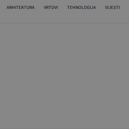
ARHITEKTURA
VRTOVI
TEHNOLOGIJA
VIJESTI