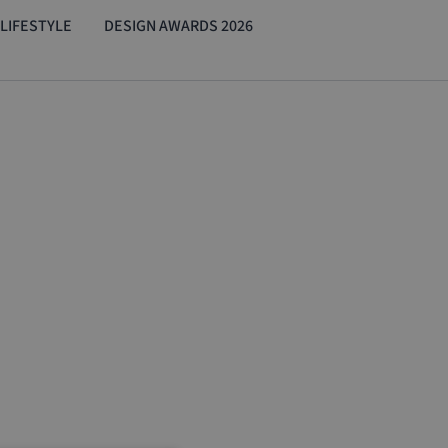
LIFESTYLE
DESIGN AWARDS 2026