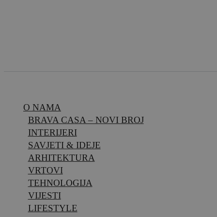
O NAMA
BRAVA CASA – NOVI BROJ
INTERIJERI
SAVJETI & IDEJE
ARHITEKTURA
VRTOVI
TEHNOLOGIJA
VIJESTI
LIFESTYLE