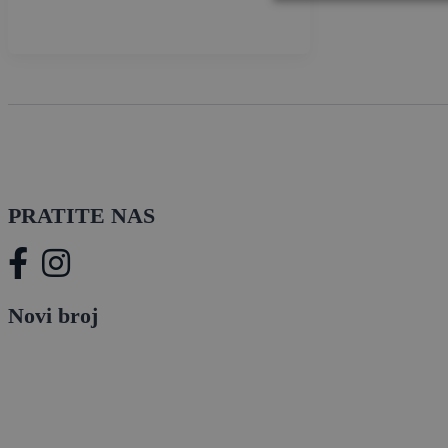
PRATITE NAS
Novi broj