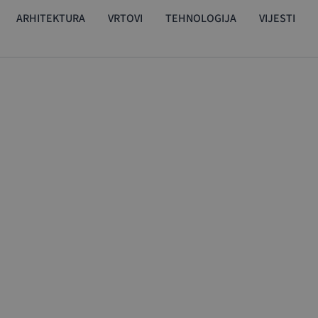
ARHITEKTURA
VRTOVI
TEHNOLOGIJA
VIJESTI