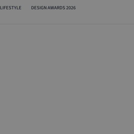
LIFESTYLE
DESIGN AWARDS 2026