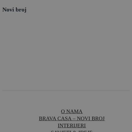
Novi broj
O NAMA
BRAVA CASA – NOVI BROJ
INTERIJERI