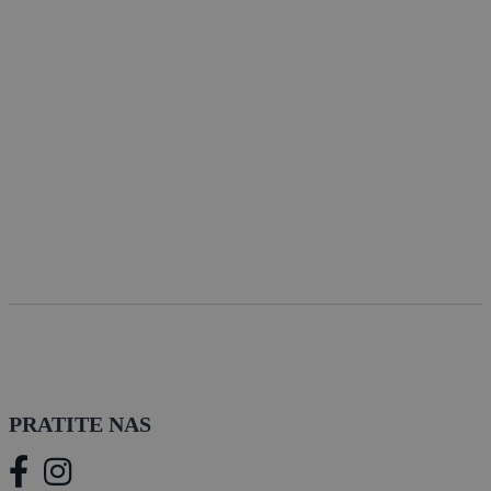
PRATITE NAS