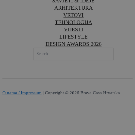
SAVJETI & IDEJE
ARHITEKTURA
VRTOVI
TEHNOLOGIJA
VIJESTI
LIFESTYLE
DESIGN AWARDS 2026
SEARCH
FOR:
O nama / Impressum
| Copyright © 2026 Brava Casa Hrvatska