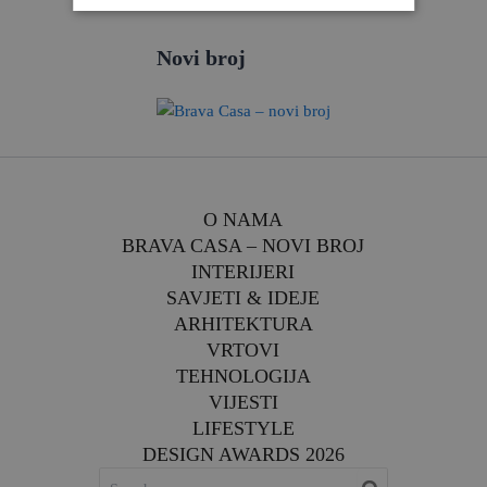
Novi broj
O NAMA
BRAVA CASA – NOVI BROJ
INTERIJERI
SAVJETI & IDEJE
ARHITEKTURA
VRTOVI
TEHNOLOGIJA
VIJESTI
LIFESTYLE
DESIGN AWARDS 2026
SEARCH