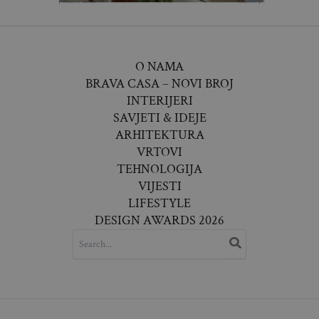
O NAMA
BRAVA CASA – NOVI BROJ
INTERIJERI
SAVJETI & IDEJE
ARHITEKTURA
VRTOVI
TEHNOLOGIJA
VIJESTI
LIFESTYLE
DESIGN AWARDS 2026
SEARCH
FOR: