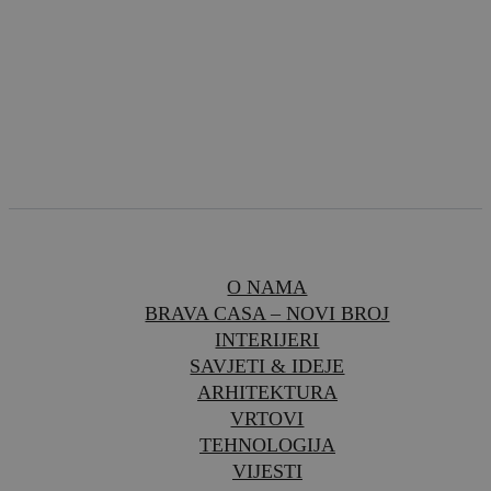
O NAMA
BRAVA CASA – NOVI BROJ
INTERIJERI
SAVJETI & IDEJE
ARHITEKTURA
VRTOVI
TEHNOLOGIJA
VIJESTI