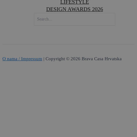
LIFESTYLE
DESIGN AWARDS 2026
SEARCH
FOR:
O nama / Impressum
| Copyright © 2026 Brava Casa Hrvatska