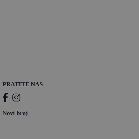
PRATITE NAS
Novi broj