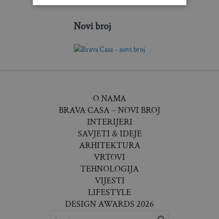
Novi broj
O NAMA
BRAVA CASA – NOVI BROJ
INTERIJERI
SAVJETI & IDEJE
ARHITEKTURA
VRTOVI
TEHNOLOGIJA
VIJESTI
LIFESTYLE
DESIGN AWARDS 2026
SEARCH