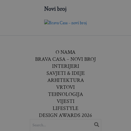
Novi broj
O NAMA
BRAVA CASA – NOVI BROJ
INTERIJERI
SAVJETI & IDEJE
ARHITEKTURA
VRTOVI
TEHNOLOGIJA
VIJESTI
LIFESTYLE
DESIGN AWARDS 2026
SEARCH
FOR: