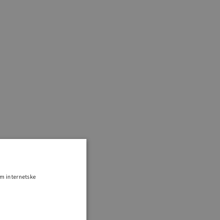
om internetske