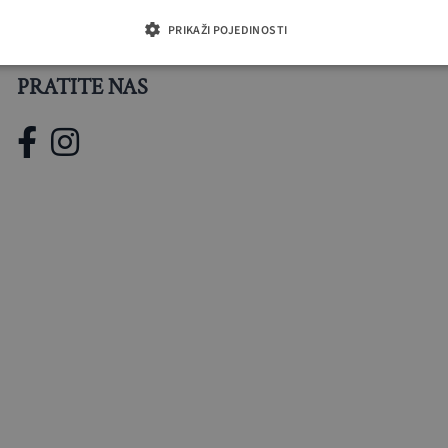
PRIKAŽI POJEDINOSTI
PRATITE NAS