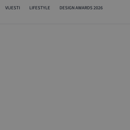
VIJESTI
LIFESTYLE
DESIGN AWARDS 2026