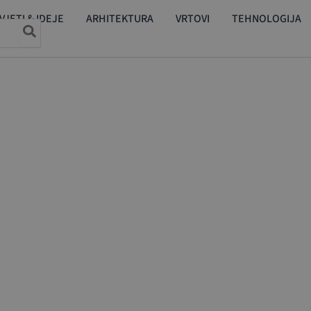
VJETI & IDEJE
ARHITEKTURA
VRTOVI
TEHNOLOGIJA