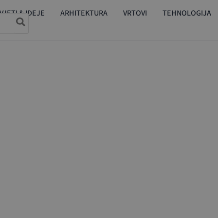
VJETI & IDEJE
ARHITEKTURA
VRTOVI
TEHNOLOGIJA