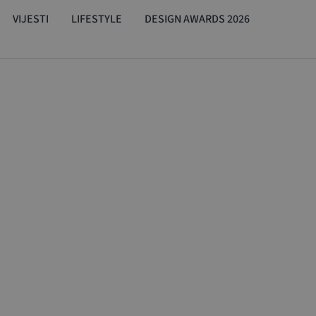
VIJESTI
LIFESTYLE
DESIGN AWARDS 2026