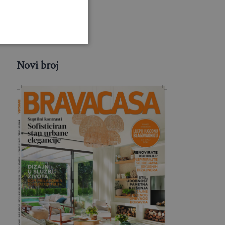
Novi broj