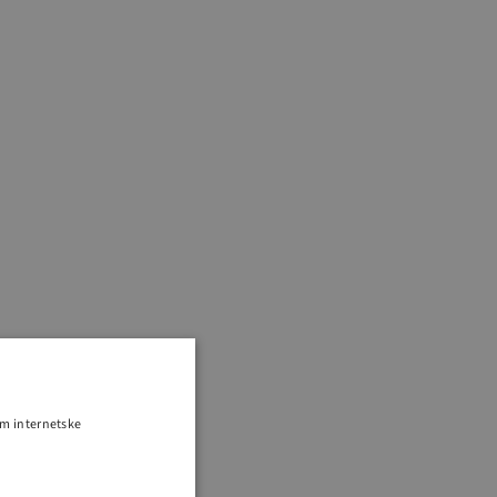
om internetske