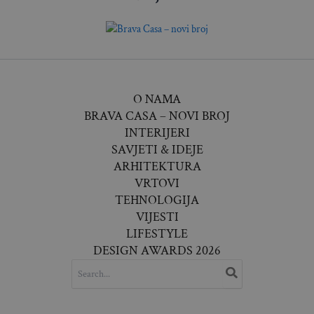
O NAMA
BRAVA CASA – NOVI BROJ
INTERIJERI
SAVJETI & IDEJE
ARHITEKTURA
VRTOVI
TEHNOLOGIJA
VIJESTI
LIFESTYLE
DESIGN AWARDS 2026
SEARCH
FOR: