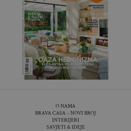
O NAMA
BRAVA CASA – NOVI BROJ
INTERIJERI
SAVJETI & IDEJE