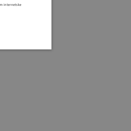
om internetske