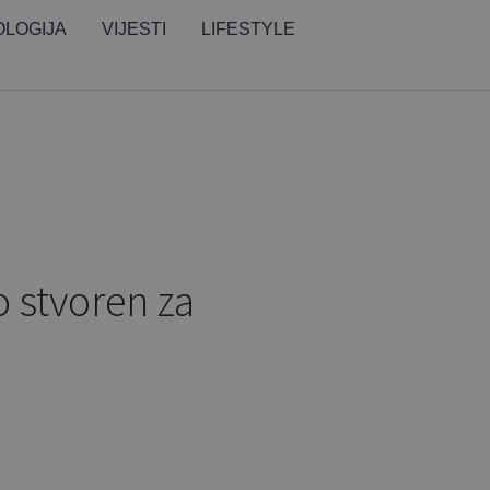
LOGIJA
VIJESTI
LIFESTYLE
o stvoren za