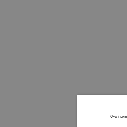
Ova intern