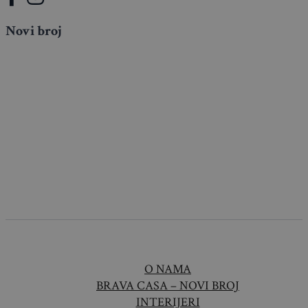
Novi broj
O NAMA
BRAVA CASA – NOVI BROJ
INTERIJERI