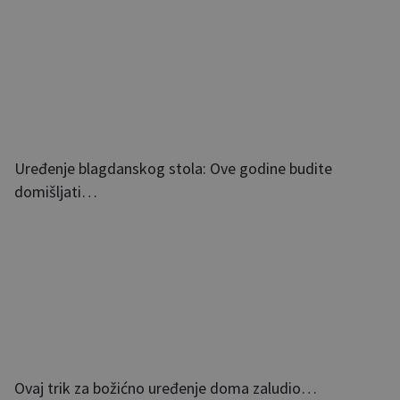
Uređenje blagdanskog stola: Ove godine budite
domišljati…
Ovaj trik za božićno uređenje doma zaludio…