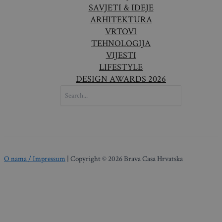
SAVJETI & IDEJE
ARHITEKTURA
VRTOVI
TEHNOLOGIJA
VIJESTI
LIFESTYLE
DESIGN AWARDS 2026
SEARCH
FOR:
O nama / Impressum
| Copyright © 2026 Brava Casa Hrvatska