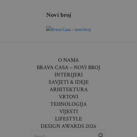
Novi broj
O NAMA
BRAVA CASA – NOVI BROJ
INTERIJERI
SAVJETI & IDEJE
ARHITEKTURA
VRTOVI
TEHNOLOGIJA
VIJESTI
LIFESTYLE
DESIGN AWARDS 2026
SEARCH