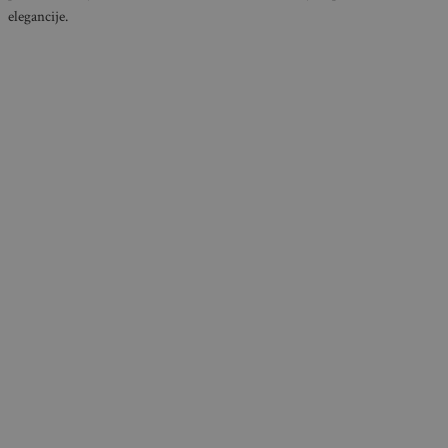
elegancije.