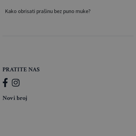
Kako obrisati prašinu bez puno muke?
PRATITE NAS
Novi broj