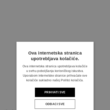
Ova internetska stranica
upotrebljava kolačiće.
Ova internetska stranica upotrebljava kolačiće
u svrhu poboljšanja korisničkog iskustva.
Uporabom internetske stranice prihvaćate sve
kolačiće sukladno našoj Politici kolačića.
PRIHVATI SVE
ODBACI SVE