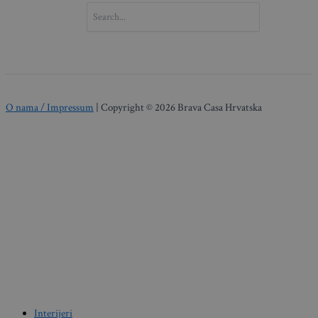
SEARCH
FOR:
O nama / Impressum
| Copyright © 2026 Brava Casa Hrvatska
Interijeri