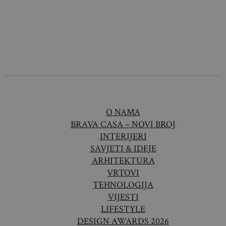
O NAMA
BRAVA CASA – NOVI BROJ
INTERIJERI
SAVJETI & IDEJE
ARHITEKTURA
VRTOVI
TEHNOLOGIJA
VIJESTI
LIFESTYLE
DESIGN AWARDS 2026