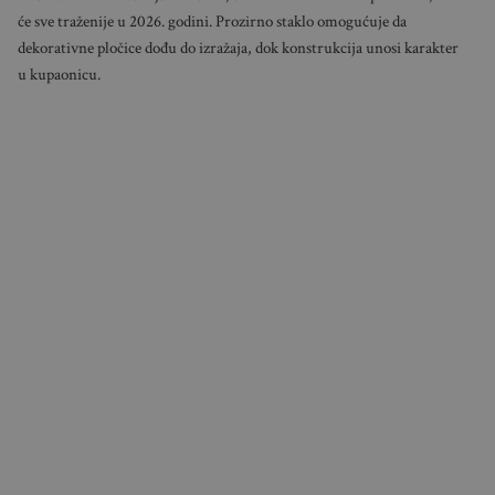
će sve traženije u 2026. godini. Prozirno staklo omogućuje da
dekorativne pločice dođu do izražaja, dok konstrukcija unosi karakter
u kupaonicu.