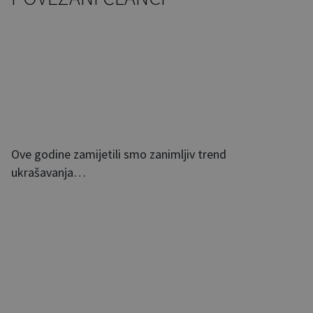
Ove godine zamijetili smo zanimljiv trend
ukrašavanja…