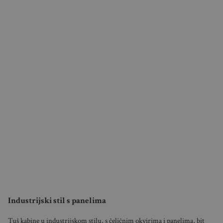
Industrijski stil s panelima
Tuš kabine u industrijskom stilu, s čeličnim okvirima i panelima, bit