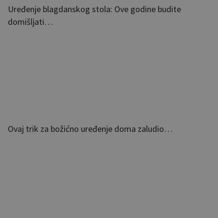
Uređenje blagdanskog stola: Ove godine budite
domišljati…
Ovaj trik za božićno uređenje doma zaludio…