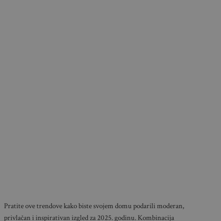
Pratite ove trendove kako biste svojem domu podarili moderan,
privlačan i inspirativan izgled za 2025. godinu. Kombinacija