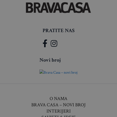
PRATITE NAS
Novi broj
O NAMA
BRAVA CASA – NOVI BROJ
INTERIJERI