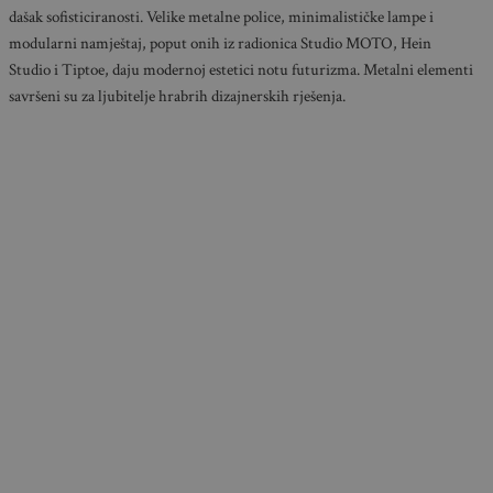
dašak sofisticiranosti. Velike metalne police, minimalističke lampe i
modularni namještaj, poput onih iz radionica Studio MOTO, Hein
Studio i Tiptoe, daju modernoj estetici notu futurizma. Metalni elementi
savršeni su za ljubitelje hrabrih dizajnerskih rješenja.