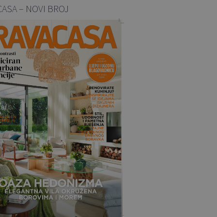
CASA – NOVI BROJ