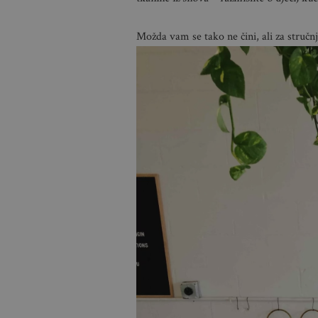
Možda vam se tako ne čini, ali za stručnj