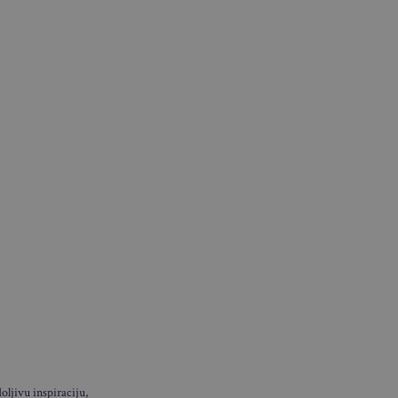
ljivu inspiraciju,