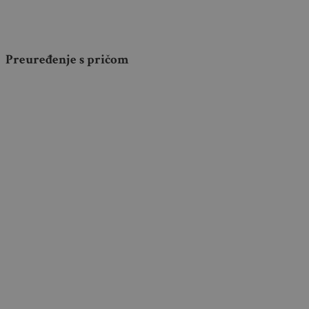
Preuređenje s pričom