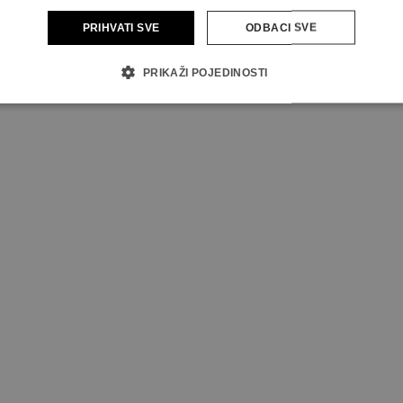
PRIHVATI SVE
ODBACI SVE
PRIKAŽI POJEDINOSTI