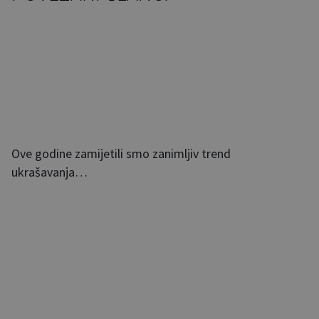
Ove godine zamijetili smo zanimljiv trend
ukrašavanja…