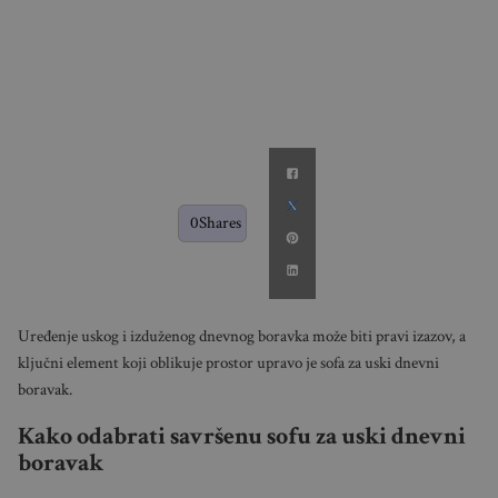
0
Shares
Uređenje uskog i izduženog dnevnog boravka može biti pravi izazov, a
ključni element koji oblikuje prostor upravo je sofa za uski dnevni
boravak.
Kako odabrati savršenu sofu za uski dnevni
boravak