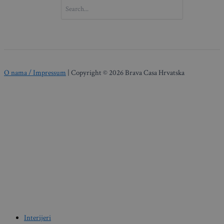
SEARCH
FOR:
O nama / Impressum
| Copyright © 2026 Brava Casa Hrvatska
Interijeri