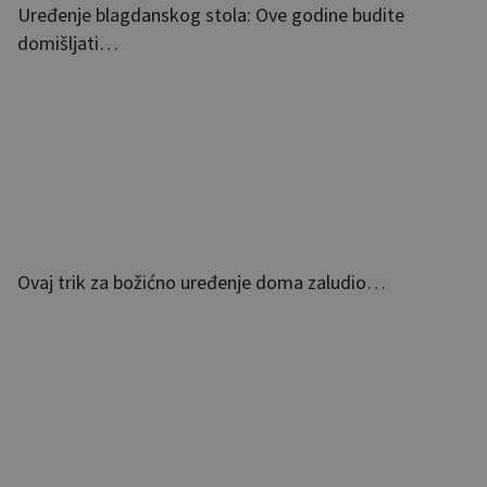
Uređenje blagdanskog stola: Ove godine budite
domišljati…
Ovaj trik za božićno uređenje doma zaludio…