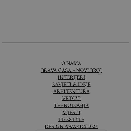
O NAMA
BRAVA CASA – NOVI BROJ
INTERIJERI
SAVJETI & IDEJE
ARHITEKTURA
VRTOVI
TEHNOLOGIJA
VIJESTI
LIFESTYLE
DESIGN AWARDS 2026