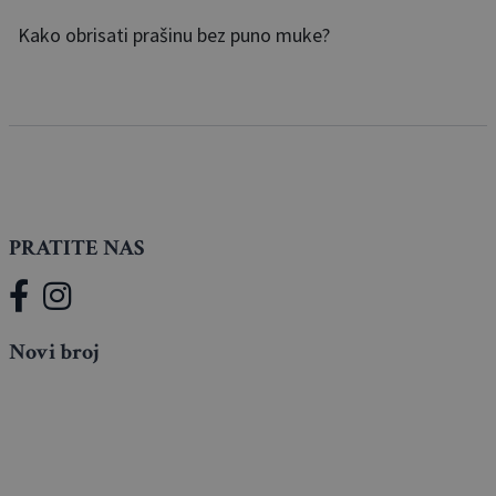
Kako obrisati prašinu bez puno muke?
PRATITE NAS
Novi broj