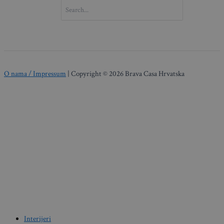
SEARCH
FOR:
O nama / Impressum
| Copyright © 2026 Brava Casa Hrvatska
Interijeri