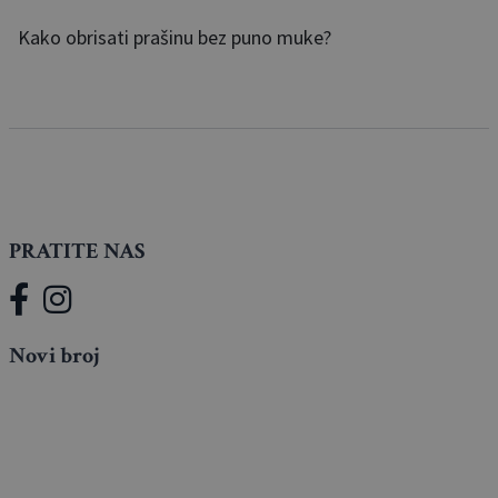
Kako obrisati prašinu bez puno muke?
PRATITE NAS
Novi broj