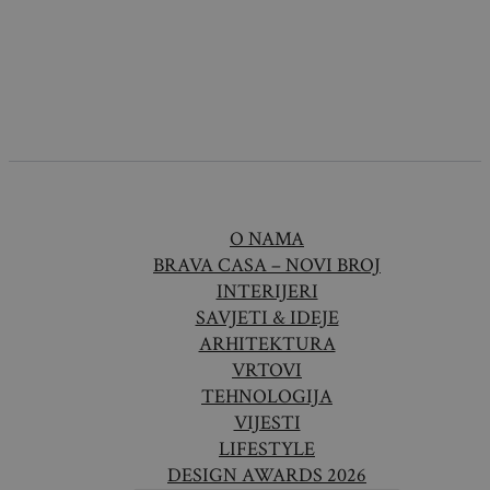
O NAMA
BRAVA CASA – NOVI BROJ
INTERIJERI
SAVJETI & IDEJE
ARHITEKTURA
VRTOVI
TEHNOLOGIJA
VIJESTI
LIFESTYLE
DESIGN AWARDS 2026