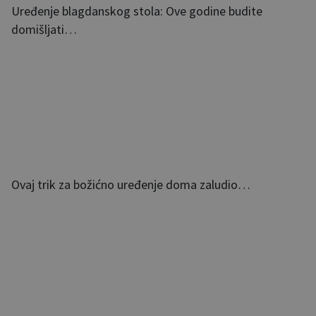
Uređenje blagdanskog stola: Ove godine budite
domišljati…
Ovaj trik za božićno uređenje doma zaludio…